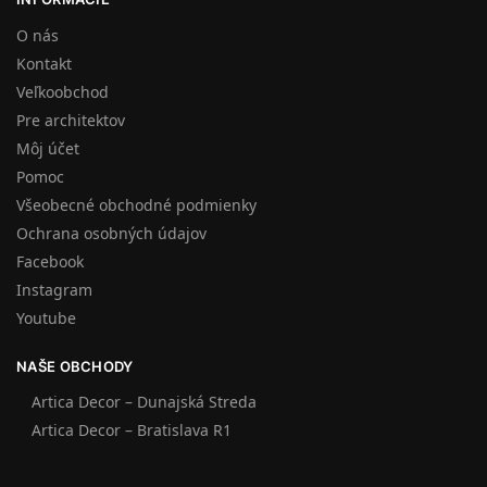
O nás
Kontakt
Veľkoobchod
Pre architektov
Môj účet
Pomoc
Všeobecné obchodné podmienky
Ochrana osobných údajov
Facebook
Instagram
Youtube
NAŠE OBCHODY
Artica Decor – Dunajská Streda
Artica Decor – Bratislava R1