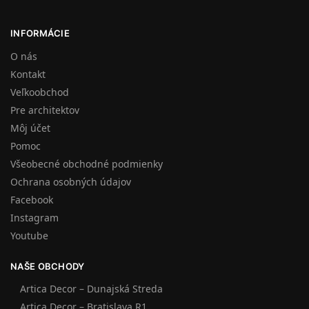
INFORMÁCIE
O nás
Kontakt
Veľkoobchod
Pre architektov
Môj účet
Pomoc
Všeobecné obchodné podmienky
Ochrana osobných údajov
Facebook
Instagram
Youtube
NAŠE OBCHODY
Artica Decor – Dunajská Streda
Artica Decor – Bratislava R1