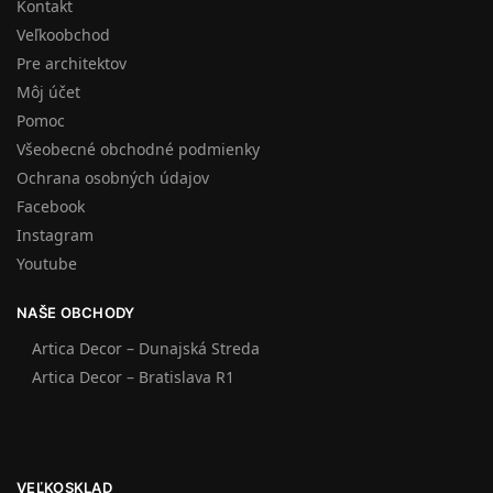
Kontakt
Veľkoobchod
Pre architektov
Môj účet
Pomoc
Všeobecné obchodné podmienky
Ochrana osobných údajov
Facebook
Instagram
Youtube
NAŠE OBCHODY
Artica Decor – Dunajská Streda
Artica Decor – Bratislava R1
VEĽKOSKLAD