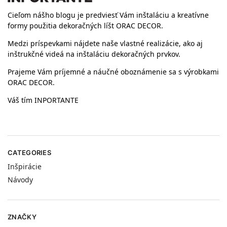
Cieľom nášho blogu je predviesť Vám inštaláciu a kreatívne
formy použitia dekoračných líšt ORAC DECOR.
Medzi príspevkami nájdete naše vlastné realizácie, ako aj
inštrukčné videá na inštaláciu dekoračných prvkov.
Prajeme Vám príjemné a náučné oboznámenie sa s výrobkami
ORAC DECOR.
Váš tím INPORTANTE
CATEGORIES
Inšpirácie
Návody
ZNAČKY