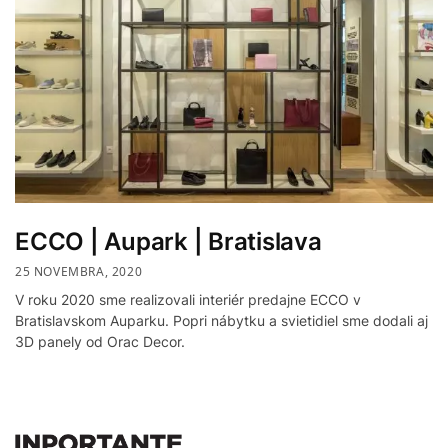
ECCO | Aupark | Bratislava
25 NOVEMBRA, 2020
V roku 2020 sme realizovali interiér predajne ECCO v
Bratislavskom Auparku. Popri nábytku a svietidiel sme dodali aj
3D panely od Orac Decor.