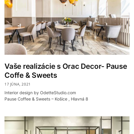
Vaše realizácie s Orac Decor- Pause
Coffe & Sweets
17 JÚNA, 2021
Interior design by OdetteStudio.com
Pause Coffee & Sweets – Košice , Hlavná 8