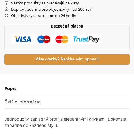
Všetky produkty sa predávajú na kusy
Doprava zdarma pre objednávky nad 200 Eur
Objednávky spracujeme do 24 hodín
Bezpečná platba
Máte otázky? Napíšte nám správu!
Popis
Ďalšie informácie
Jednoduchý základný profil s elegantnými krivkami. Dokonale
zapadne do každého štýlu.