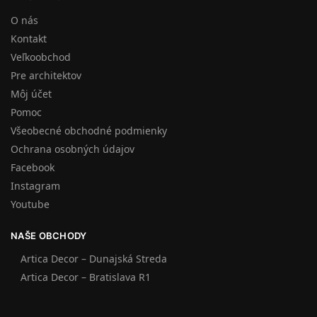
O nás
Kontakt
Veľkoobchod
Pre architektov
Môj účet
Pomoc
Všeobecné obchodné podmienky
Ochrana osobných údajov
Facebook
Instagram
Youtube
NAŠE OBCHODY
Artica Decor – Dunajská Streda
Artica Decor – Bratislava R1