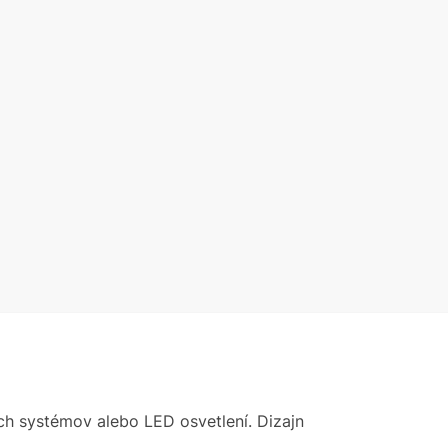
ých systémov alebo LED osvetlení. Dizajn