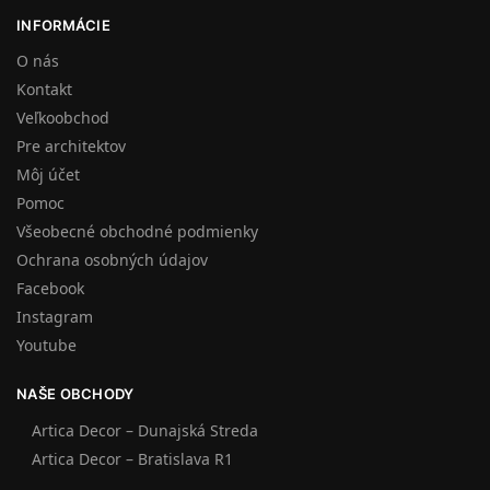
INFORMÁCIE
O nás
Kontakt
Veľkoobchod
Pre architektov
Môj účet
Pomoc
Všeobecné obchodné podmienky
Ochrana osobných údajov
Facebook
Instagram
Youtube
NAŠE OBCHODY
Artica Decor – Dunajská Streda
Artica Decor – Bratislava R1