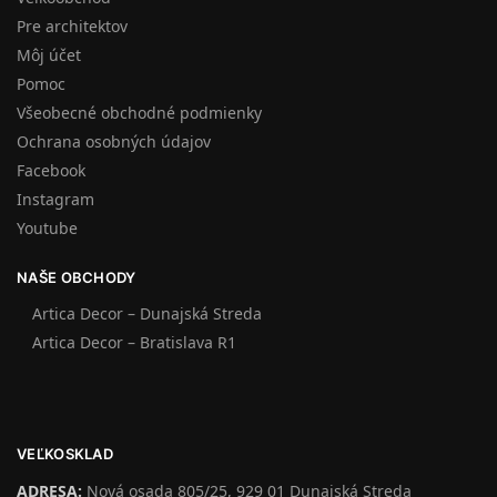
Pre architektov
Môj účet
Pomoc
Všeobecné obchodné podmienky
Ochrana osobných údajov
Facebook
Instagram
Youtube
NAŠE OBCHODY
Artica Decor – Dunajská Streda
Artica Decor – Bratislava R1
VEĽKOSKLAD
ADRESA:
Nová osada 805/25, 929 01 Dunajská Streda