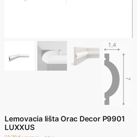
Lemovacia lišta Orac Decor P9901
LUXXUS