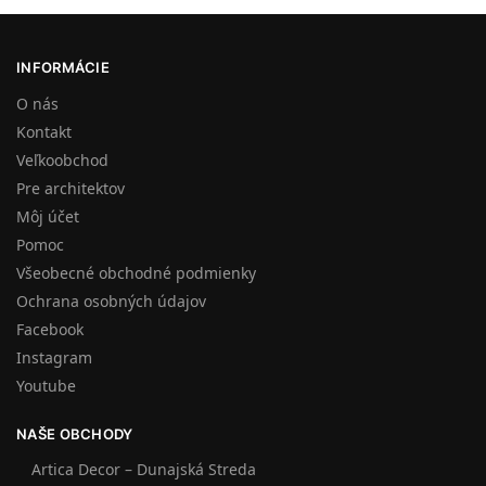
INFORMÁCIE
O nás
Kontakt
Veľkoobchod
Pre architektov
Môj účet
Pomoc
Všeobecné obchodné podmienky
Ochrana osobných údajov
Facebook
Instagram
Youtube
NAŠE OBCHODY
Artica Decor – Dunajská Streda